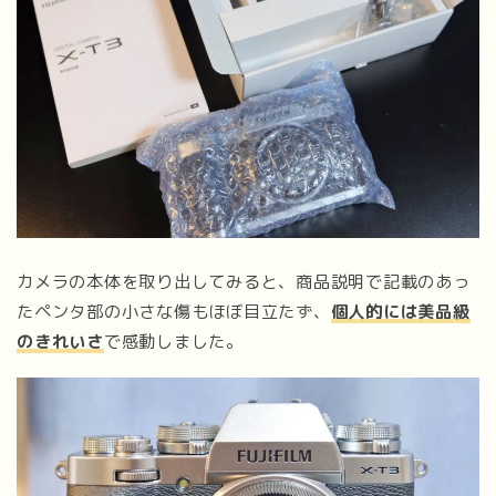
カメラの本体を取り出してみると、商品説明で記載のあっ
たペンタ部の小さな傷もほぼ目立たず、
個人的には美品級
のきれいさ
で感動しました。