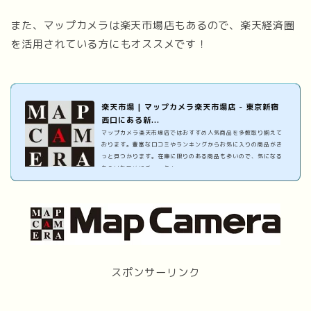
また、マップカメラは楽天市場店もあるので、楽天経済圏
を活用されている方にもオススメです！
楽天市場 | マップカメラ楽天市場店 - 東京新宿
西口にある新...
マップカメラ楽天市場店ではおすすめ人気商品を多数取り揃えて
おります。豊富な口コミやランキングからお気に入りの商品がき
っと見つかります。在庫に限りのある商品も多いので、気になる
ものはお早めにチェック！
スポンサーリンク