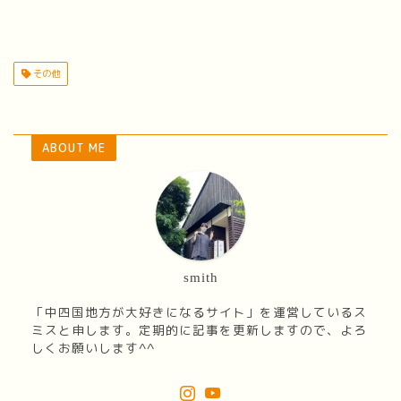
その他
ABOUT ME
smith
「中四国地方が大好きになるサイト」を運営しているス
ミスと申します。定期的に記事を更新しますので、よろ
しくお願いします^^