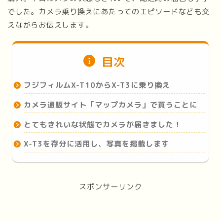
でした。カメラ乗り換えにあたってのエピソードなども交
えながらお伝えします。
目次
フジフィルムX-T10からX-T3に乗り換え
カメラ通販サイト「マップカメラ」で買うことに
とてもきれいな状態でカメラが届きました！
X-T3を存分に活用し、写真を掲載します
スポンサーリンク