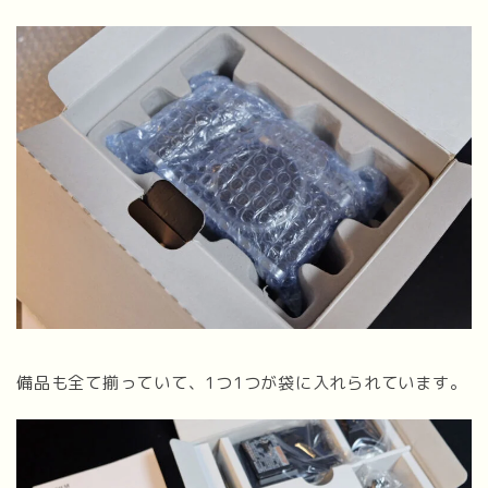
備品も全て揃っていて、1つ1つが袋に入れられています。