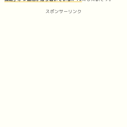
スポンサーリンク