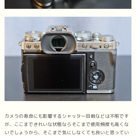
カメラの寿命にも影響するシャッター回数などは不明です
が、ここまできれいな状態ならそこまで使用頻度も高くな
いでしょうから、そこまで気にしなくても良いと思ってい