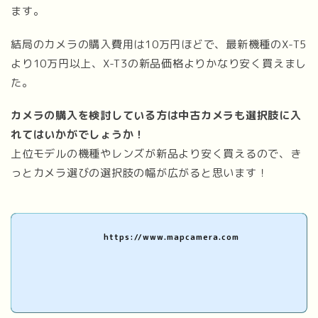
ます。
結局のカメラの購入費用は10万円ほどで、最新機種のX-T5
より10万円以上、X-T3の新品価格よりかなり安く買えまし
た。
カメラの購入を検討している方は中古カメラも選択肢に入
れてはいかがでしょうか！
上位モデルの機種やレンズが新品より安く買えるので、き
っとカメラ選びの選択肢の幅が広がると思います！
https://www.mapcamera.com