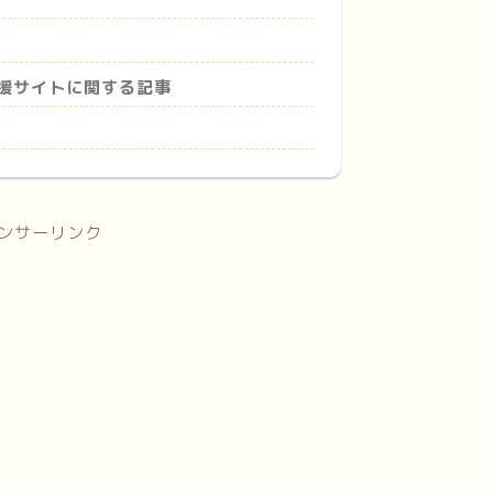
援サイトに関する記事
ンサーリンク