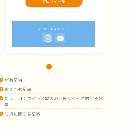
プロフィール
＼ Follow me ／
新着記事
おすすめ記事
新型コロナウイルス被害の応援サイトに関する記
事
防災に関する記事