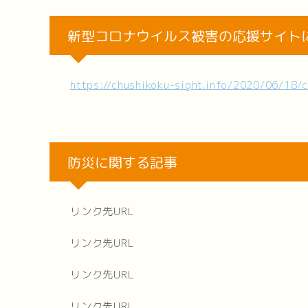
新型コロナウイルス被害の応援サイト
https://chushikoku-sight.info/2020/06/18/
防災に関する記事
リンク先URL
リンク先URL
リンク先URL
リンク先URL