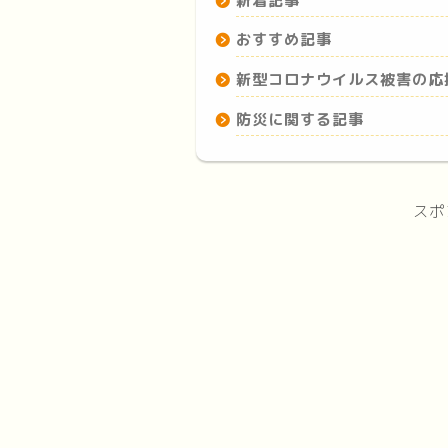
新着記事
おすすめ記事
新型コロナウイルス被害の応
防災に関する記事
スポ