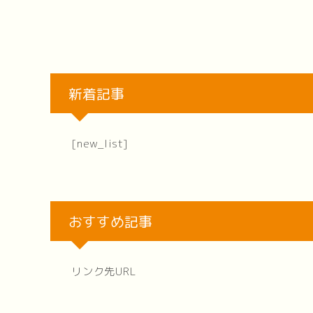
新着記事
[new_list]
おすすめ記事
リンク先URL