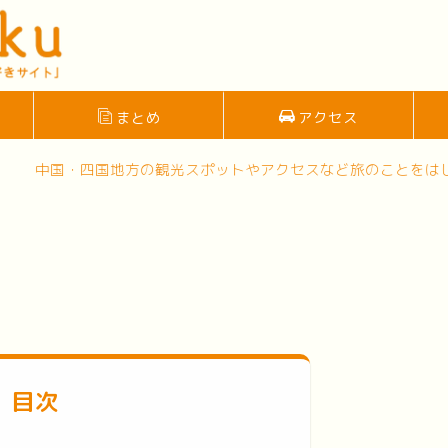
まとめ
アクセス
・四国地方の観光スポットやアクセスなど旅のことをはじめ、人口
目次