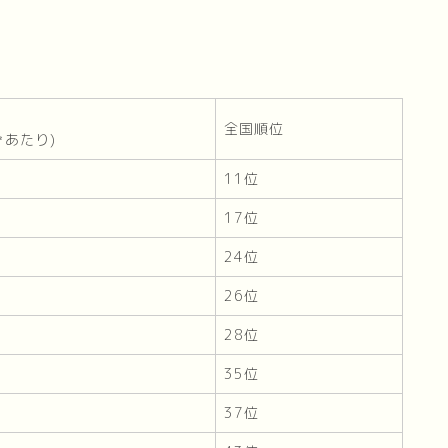
全国順位
㎡あたり)
11位
17位
24位
26位
28位
35位
37位