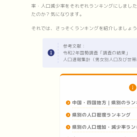
率・人口減少率をそれぞれランキングにしました
たのか？気になります。
それでは、さっそくランキングを紹介しましょ
参考文献：
令和2年国勢調査「調査の結果」
人口速報集計（男女別人口及び世帯
中国・四国地方｜県別のラン
県別の人口密度ランキング
県別の人口増加・減少率ラン