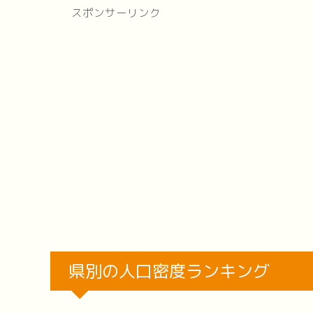
スポンサーリンク
県別の人口密度ランキング