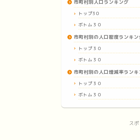
市町村別人口ランキング
トップ3０
ボトム３０
市町村別の人口密度ランキン
トップ３０
ボトム３０
市町村別の人口増減率ランキ
トップ３０
ボトム３０
スポ