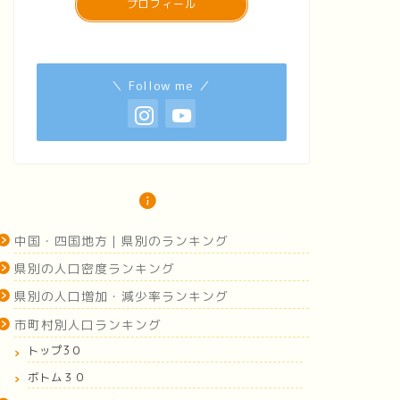
プロフィール
＼ Follow me ／
中国・四国地方｜県別のランキング
県別の人口密度ランキング
県別の人口増加・減少率ランキング
市町村別人口ランキング
トップ3０
ボトム３０