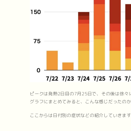
ピークは発熱2日目の7月25日で、その後は徐
グラフにまとめてみると、こんな感じだったの
ここからは日付別の症状などの紹介していきま