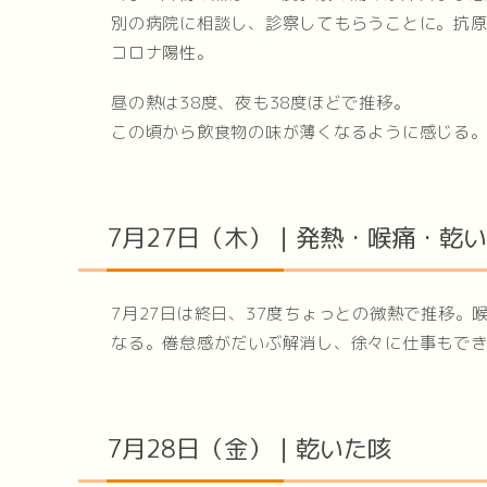
別の病院に相談し、診察してもらうことに。抗原
コロナ陽性。
昼の熱は38度、夜も38度ほどで推移。
この頃から飲食物の味が薄くなるように感じる
7月27日（木）｜発熱・喉痛・乾
7月27日は終日、37度ちょっとの微熱で推移
なる。倦怠感がだいぶ解消し、徐々に仕事もで
7月28日（金）｜乾いた咳