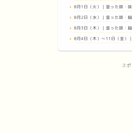
8月1日（火）｜湿った咳・
8月2日（水）｜湿った咳・
8月3日（木）｜湿った咳・
8月4日（木）〜11日（金）
スポ