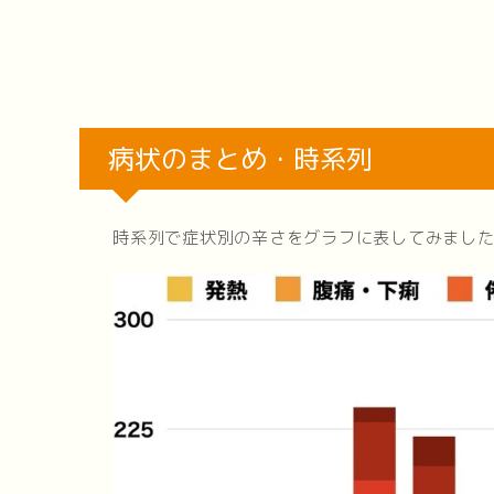
病状のまとめ・時系列
時系列で症状別の辛さをグラフに表してみまし