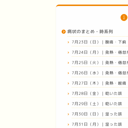
病状のまとめ・時系列
7月23日（日）｜腹痛・下痢
7月24日（月）｜発熱・倦怠
7月25日（火）｜発熱・倦
7月26日（水）｜発熱・倦
7月27日（木）｜発熱・喉痛
7月28日（金）｜乾いた咳
7月29日（土）｜乾いた咳
7月30日（日）｜湿った咳
7月31日（月）｜湿った咳