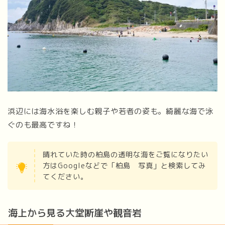
浜辺には海水浴を楽しむ親子や若者の姿も。綺麗な海で泳
ぐのも最高ですね！
晴れていた時の柏島の透明な海をご覧になりたい
方はGoogleなどで「柏島 写真」と検索してみ
てください。
海上から見る大堂断崖や観音岩