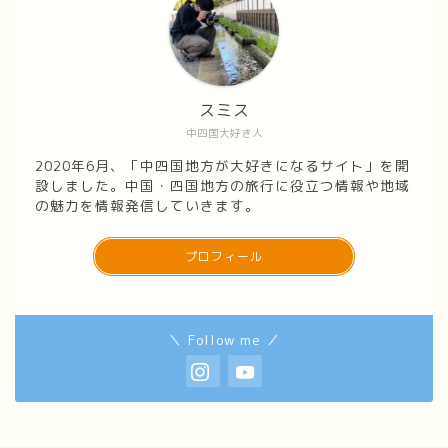
スミス
中四国大好き人
2020年6月、「中四国地方が大好きになるサイト」を開
設しました。中国・四国地方の旅行に役立つ情報や地域
の魅力を情報発信していきます。
プロフィール
＼ Follow me ／