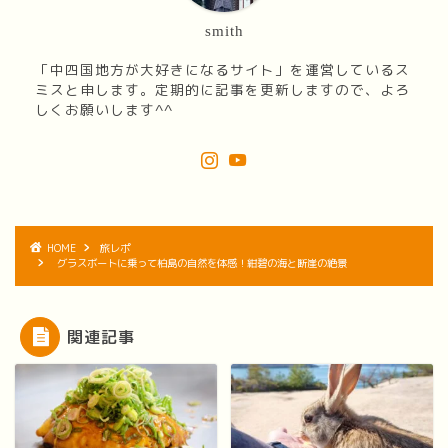
smith
「中四国地方が大好きになるサイト」を運営しているス
ミスと申します。定期的に記事を更新しますので、よろ
しくお願いします^^
HOME
旅レポ
グラスボートに乗って柏島の自然を体感！紺碧の海と断崖の絶景
関連記事