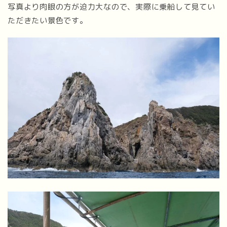
写真より肉眼の方が迫力大なので、実際に乗船して見てい
ただきたい景色です。