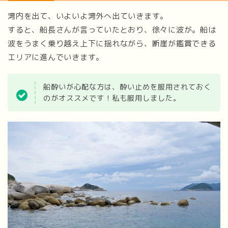
湾内を出て、いよいよ湾外へ出ていきます。
すると、船長さんが言っていたとおり、徐々に波が。船は
波をうまく乗り越え上下に揺れながら、断崖が鑑賞できる
エリアに進んでいきます。
船酔いが心配な方は、酔い止めを服用されておく
のがオススメです！私も服用しました。