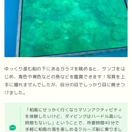
ゆっくり進む船の下にあるガラスを眺めると、サンゴをは
じめ、青色や黄色などの魚などを鑑賞できます！写真を上
手に撮れませんでしたが、自分の目でしっかり目に焼きつ
けました。
「柏島にせっかく行くならマリンアクティビティ
を体験したいけど、ダイビングはハードル高いし
時間もないし」ということで、所要時間40分で
手軽に柏島の海を楽しめるクルーズ船に乗りまし