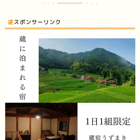
逆スポンサーリンク