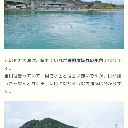
この付近の海は、晴れていれば
透明度抜群の水色
になりま
す。
当日は曇っていて一目で水色とは言い難いですが、日が照
ったらなんとなく美しい色になりそうな雰囲気は分かりま
す。