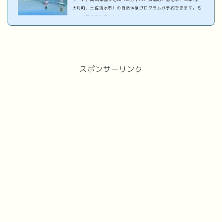
大月町、土佐清水市）の自然体験プログラムが予約できます。も
っと地球を楽しまんと！
スポンサーリンク