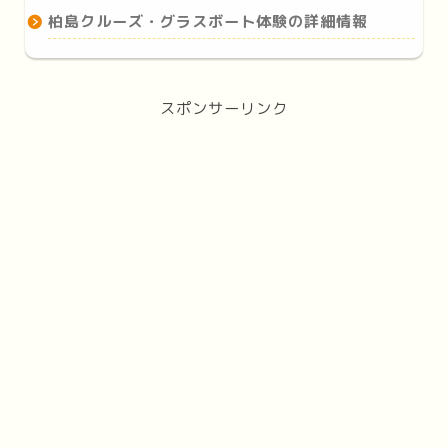
柏島クルーズ・グラスボート体験の詳細情報
スポンサーリンク