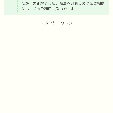
たが、大正解でした。柏島へお越しの際には柏島
クルーズのご利用も良いですよ！
スポンサーリンク