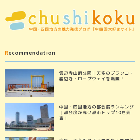
Recommendation
雲辺寺山頂公園｜天空のブランコ・
雲辺寺・ロープウェイを満喫！
中国・四国地方の都会度ランキング
｜都会度が高い都市トップ10を発
表！