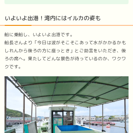
いよいよ出港！湾内にはイルカの姿も
船に乗船し、いよいよ出港です。
船長さんより「今日は波がそこそこあって水がかかるかも
しれんから後ろの方に座っとき」とご助言をいただき、後
ろの席へ。果たしてどんな景色が待っているのか、ワクワ
クです。