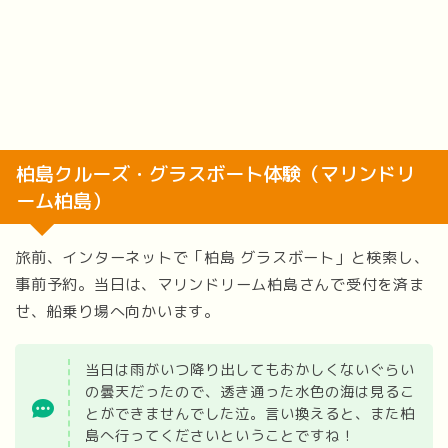
柏島クルーズ・グラスボート体験（マリンドリ
ーム柏島）
旅前、インターネットで「柏島 グラスボート」と検索し、
事前予約。当日は、マリンドリーム柏島さんで受付を済ま
せ、船乗り場へ向かいます。
当日は雨がいつ降り出してもおかしくないぐらい
の曇天だったので、透き通った水色の海は見るこ
とができませんでした泣。言い換えると、また柏
島へ行ってくださいということですね！