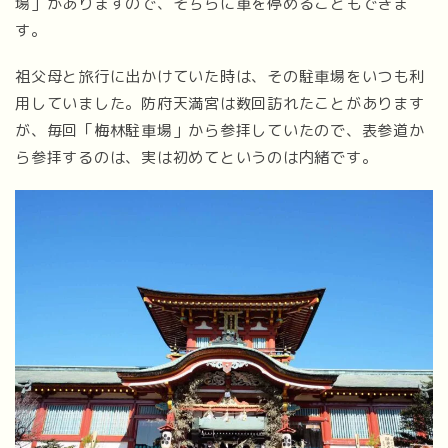
場」がありますので、そちらに車を停めることもできま
す。
祖父母と旅行に出かけていた時は、その駐車場をいつも利
用していました。防府天満宮は数回訪れたことがあります
が、毎回「梅林駐車場」から参拝していたので、表参道か
ら参拝するのは、実は初めてというのは内緒です。