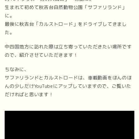
生まれて初めて秋吉台自然動物公園「サファリランド」
に。
最後に秋吉台「カルストロード」をドライブしてきまし
た。
中四国地方に訪れた際は立ち寄っていただきたい場所です
ので、紹介させていただきます！
ちなみに、
サファリランドとカルストロードは、車載動画をほんのほ
んの少しだけYouTubeにアップしていますので、ご覧いた
だければと思います！