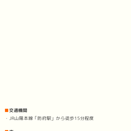
■
交通機関
・JR山陽本線「防府駅」から徒歩15分程度