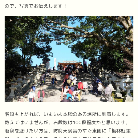
ので、写真でお伝えします！
階段を上がれば、いよいよ本殿のある場所に到着します。
数えてはいませんが、石段数は100段程度かと思います。
階段を避けたい方は、防府天満宮のすぐ東側に「梅林駐車