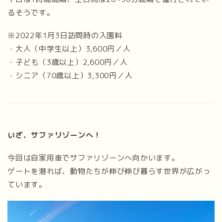
るそうです。
※2022年1月3日訪問時の入園料
・大人（中学生以上）3,600円／人
・子ども（3歳以上）2,600円／人
・シニア（70歳以上）3,300円／人
いざ、サファリゾーンへ！
今回は自家用車でサファリゾーンへ向かいます。
ゲートを潜れば、動物たちが伸び伸び暮らす世界が広がっ
ています。