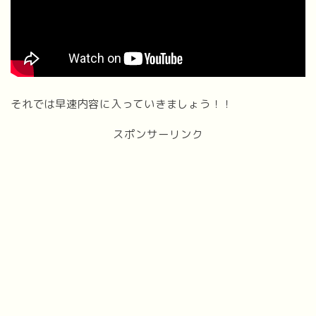
それでは早速内容に入っていきましょう！！
スポンサーリンク