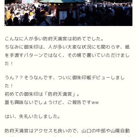
こんなに人が多い防府天満宮は初めてでした。
ちなみに御朱印は、人が多い大変な状況にも関わらず、紙
を手渡すパターンではなく、その場で書いていただけまし
た！
うん？？そうなんです、ついに御朱印帳デビューしまし
た！
初めての御朱印は「防府天満宮」。
誰も興味ないでしょうけど、ご報告ですww
はい、失礼いたしました。
防府天満宮はアクセスも良いので、山口の中部や山陽自動