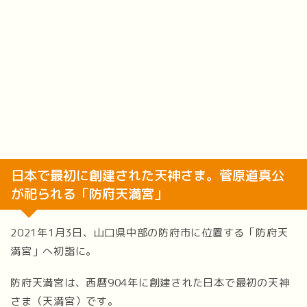
日本で最初に創建された天神さま。菅原道真公
が祀られる「防府天満宮」
2021年1月3日、山口県中部の防府市に位置する「防府天
満宮」へ初詣に。
防府天満宮は、西暦904年に創建された日本で最初の天神
さま（天満宮）です。