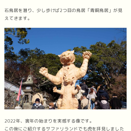
石鳥居を潜り、少し歩けば2つ目の鳥居「青銅鳥居」が見
えてきます。
2022年、寅年の始まりを実感する像です。
この後にご紹介するサファリランドでも虎を拝見しました