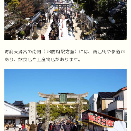
防府天満宮の南側（JR防府駅方面）には、商店街や参道が
あり、飲食店や土産物店があります。