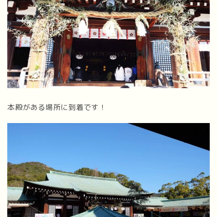
本殿がある場所に到着です！