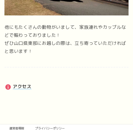
他にもたくさんの動物がいまして、家族連れやカップルな
どで賑わっておりました！
ぜひ山口県東部にお越しの際は、立ち寄っていただければ
と思います！
アクセス
運営者情報
プライバシーポリシー