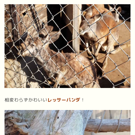
相変わらずかわいい
レッサーパンダ
！