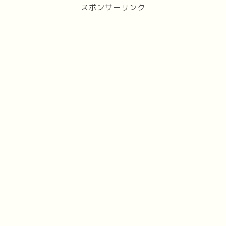
スポンサーリンク