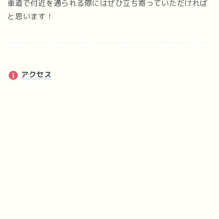
車道で付近を通られる際にはぜひ立ち寄っていただければ
と思います！
アクセス