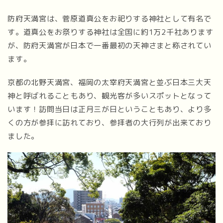
防府天満宮は、菅原道真公をお祀りする神社として有名で
す。道真公をお祭りする神社は全国に約1万2千社あります
が、防府天満宮が日本で一番最初の天神さまと称されてい
ます。
京都の北野天満宮、福岡の太宰府天満宮と並ぶ日本三大天
神と呼ばれることもあり、観光客が多いスポットとなって
います！訪問当日は正月三が日ということもあり、より多
くの方が参拝に訪れており、参拝者の大行列が出来ており
ました。