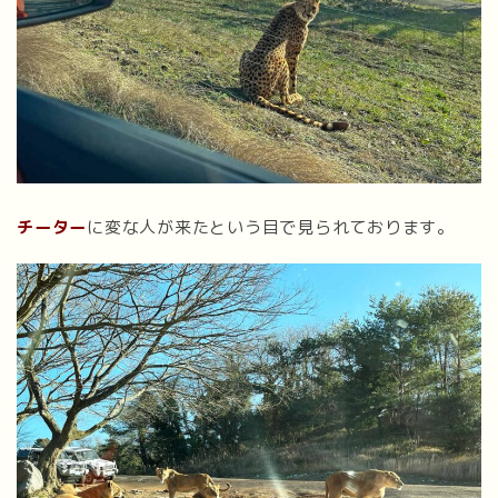
チーター
に変な人が来たという目で見られております。