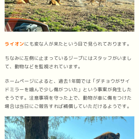
ライオン
にも変な人が来たという目で見られております。
ちなみに左側に止まっているジープにはスタッフがいまし
て、動物などを監視されています。
ホームページによると、過去1年間では「ダチョウがサイ
ドミラーを噛んで少し傷がついた」という事案が発生した
そうです。注意事項を守った上で、動物が車に傷をつけた
場合は当日にご報告すれば補償していただけるようです。