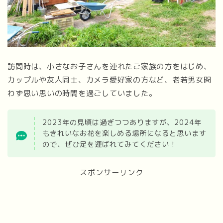
訪問時は、小さなお子さんを連れたご家族の方をはじめ、
カップルや友人同士、カメラ愛好家の方など、老若男女問
わず思い思いの時間を過ごしていました。
2023年の見頃は過ぎつつありますが、2024年
もきれいなお花を楽しめる場所になると思います
ので、ぜひ足を運ばれてみてください！
スポンサーリンク