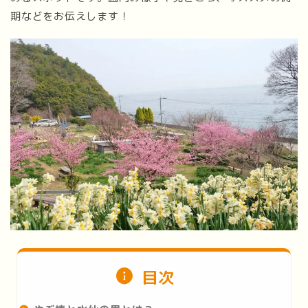
期などをお伝えします！
目次