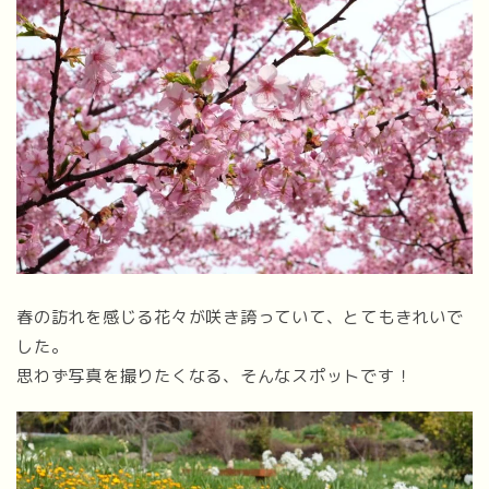
春の訪れを感じる花々が咲き誇っていて、とてもきれいで
した。
思わず写真を撮りたくなる、そんなスポットです！