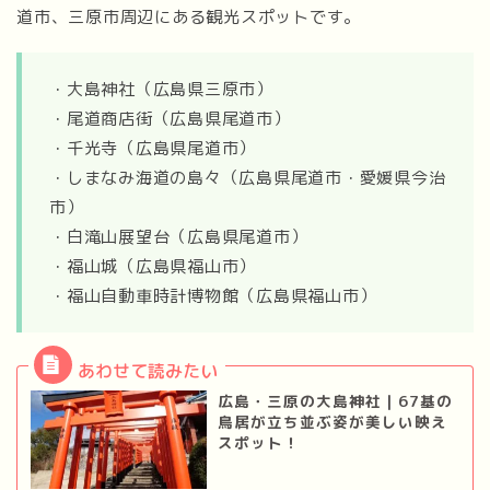
道市、三原市周辺にある観光スポットです。
・大島神社（広島県三原市）
・尾道商店街（広島県尾道市）
・千光寺（広島県尾道市）
・しまなみ海道の島々（広島県尾道市・愛媛県今治
市）
・白滝山展望台（広島県尾道市）
・福山城（広島県福山市）
・福山自動車時計博物館（広島県福山市）
広島・三原の大島神社｜67基の
鳥居が立ち並ぶ姿が美しい映え
スポット！