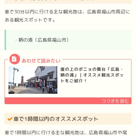
車で30分以内に行ける主な観光地は、広島県福山市周辺に
ある観光スポットです。
・鞆の浦（広島県福山市）
崖の上のポニョの舞台「広島・
鞆の浦」｜オススメ観光スポッ
トをご紹介！
車で1時間以内のオススメスポット
車で1時間以内に行ける主な観光地は、広島県福山市や尾