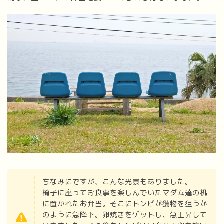
ちなみにですが、こんな光景もありました。
椅子に座ってお食事を楽しんでいたマダム達の机
に置かれたお弁当。そこにトンビが獲物を狙うか
のように急降下。卵焼きをゲットし、急上昇して