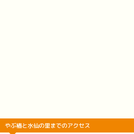
やぶ椿と水仙の里までのアクセス