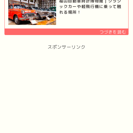
福山自動車時計博物館｜クラシ
ックカーや軽飛行機に乗って触
れる場所！
スポンサーリンク