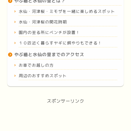
やぶ椿と水仙の里とは？
水仙・河津桜・ミモザを一緒に楽しめるスポット
水仙・河津桜の開花時期
園内の至る所にベンチが設置！
１０匹近く暮らすヤギに餌やりもできる！
やぶ椿と水仙の里までのアクセス
お車でお越しの方
周辺のおすすめスポット
スポンサーリンク