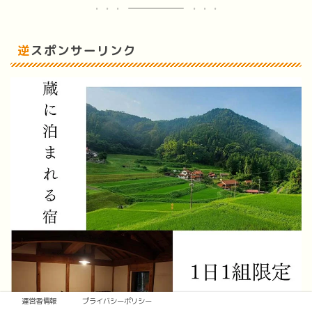
逆スポンサーリンク
運営者情報
プライバシーポリシー