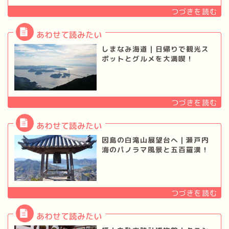
しまなみ海道｜日帰りで観光ス
ポットとグルメを大満喫！
因島の白滝山展望台へ｜瀬戸内
海のパノラマ風景と五百羅漢！